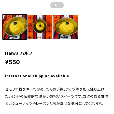
1
/3
Halwa ハルワ
¥550
International shipping available
セモリナ粉をギーで炒め、てんさい糖、ナッツ等を加え練り上げ
た、インドの伝統的な温かいお祝いスイーツです。コクのある甘味
とカシューナッツやレーズンたちが幸せな気分にしてくれます。