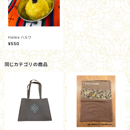
Halwa ハルワ
¥550
同じカテゴリの商品