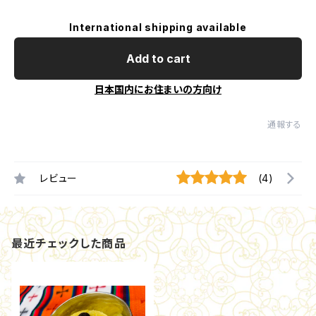
International shipping available
Add to cart
日本国内にお住まいの方向け
通報する
レビュー
(4)
最近チェックした商品