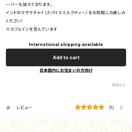
ーバーも加えております。
インドのマサラチャイ（スパイスミルクティー）をお気軽にお楽しみ
ください！
※カフェインを含んでいます
International shipping available
Add to cart
日本国内にお住まいの方向け
通報する
レビュー
(1)