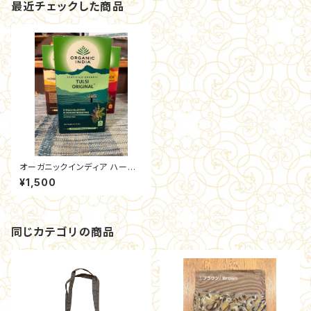
最近チェックした商品
オーガニックインディア ハーブ
ティー（1箱25包入り）
¥1,500
同じカテゴリの商品