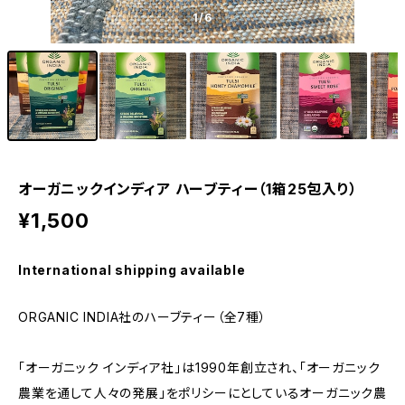
1
/6
オーガニックインディア ハーブティー（1箱25包入り）
¥1,500
International shipping available
ORGANIC INDIA社のハーブティー（全7種）
「オーガニック インディア社」は1990年創立され、「オーガニック
農業を通して人々の発展」をポリシーにとしているオーガニック農