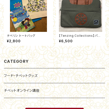
チベリン トートバッグ
【Tenzing Collections】パソ
コン＆IPAD収納バッグ（横）
¥2,800
¥6,500
CATEGORY
フード・チベットグッズ
チベットオンライン講座